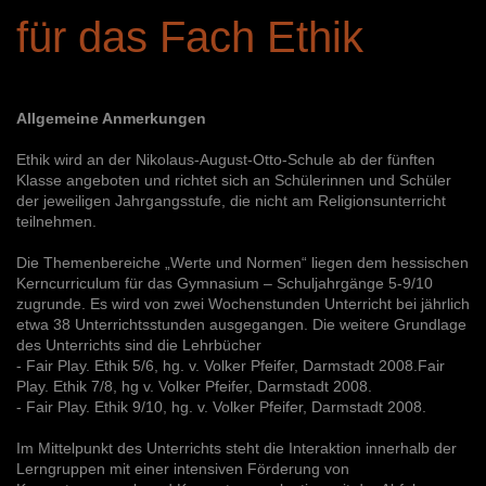
für das Fach Ethik
Allgemeine Anmerkungen
Ethik wird an der Nikolaus-August-Otto-Schule ab der fünften
Klasse angeboten und richtet sich an Schülerinnen und Schüler
der jeweiligen Jahrgangsstufe, die nicht am Religionsunterricht
teilnehmen.
Die Themenbereiche „Werte und Normen“ liegen dem hessischen
Kerncurriculum für das Gymnasium – Schuljahrgänge 5-9/10
zugrunde. Es wird von zwei Wochenstunden Unterricht bei jährlich
etwa 38 Unterrichtsstunden ausgegangen. Die weitere Grundlage
des Unterrichts sind die Lehrbücher
- Fair Play. Ethik 5/6, hg. v. Volker Pfeifer, Darmstadt 2008.Fair
Play. Ethik 7/8, hg v. Volker Pfeifer, Darmstadt 2008.
- Fair Play. Ethik 9/10, hg. v. Volker Pfeifer, Darmstadt 2008.
Im Mittelpunkt des Unterrichts steht die Interaktion innerhalb der
Lerngruppen mit einer intensiven Förderung von