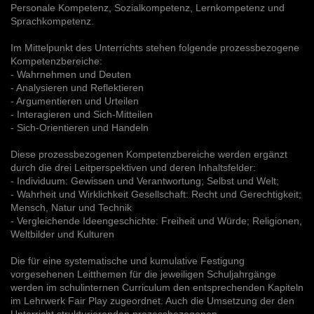
Personale Kompetenz, Sozialkompetenz, Lernkompetenz und
Sprachkompetenz.
Im Mittelpunkt des Unterrichts stehen folgende prozessbezogene
Kompetenzbereiche:
- Wahrnehmen und Deuten
- Analysieren und Reflektieren
- Argumentieren und Urteilen
- Interagieren und Sich-Mitteilen
- Sich-Orientieren und Handeln
Diese prozessbezogenen Kompetenzbereiche werden ergänzt
durch die drei Leitperspektiven und deren Inhaltsfelder:
- Individuum: Gewissen und Verantwortung; Selbst und Welt;
- Wahrheit und Wirklichkeit Gesellschaft: Recht und Gerechtigkeit;
Mensch, Natur und Technik
- Vergleichende Ideengeschichte: Freiheit und Würde; Religionen,
Weltbilder und Kulturen
Die für eine systematische und kumulative Festigung
vorgesehenen Leitthemen für die jeweiligen Schuljahrgänge
werden im schulinternen Curriculum den entsprechenden Kapiteln
im Lehrwerk Fair Play zugeordnet. Auch die Umsetzung der den